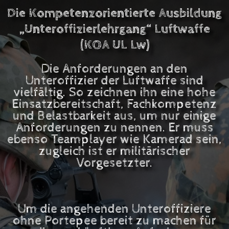
Die Kompetenzorientierte Ausbildung
„Unteroffizierlehrgang“ Luftwaffe
(KOA UL Lw)
Die Anforderungen an den
Unteroffizier der Luftwaffe sind
vielfältig. So zeichnen ihn eine hohe
Einsatzbereitschaft, Fachkompetenz
und Belastbarkeit aus, um nur einige
Anforderungen zu nennen. Er muss
ebenso Teamplayer wie Kamerad sein,
zugleich ist er militärischer
Vorgesetzter.
Um die angehenden Unteroffiziere
ohne Portepee bereit zu machen für